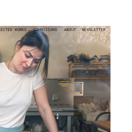
LECTED WORKS
COMMISIONS
ABOUT
NEWSLETTER